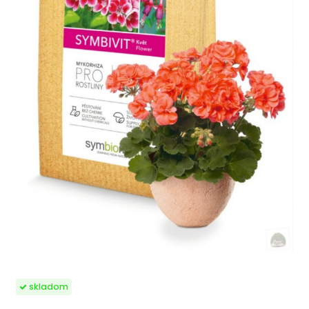
skladom